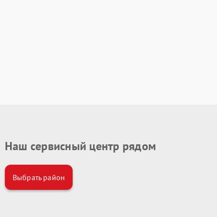
Наш сервисный центр рядом
Выбрать район