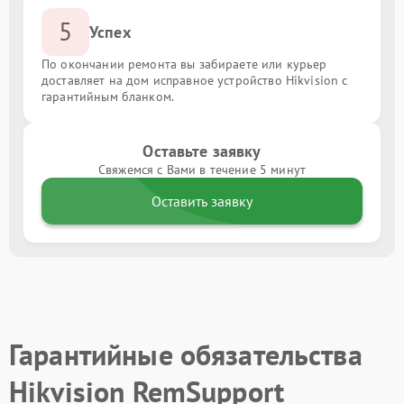
5
Успех
По окончании ремонта вы забираете или курьер
доставляет на дом исправное устройство Hikvision с
гарантийным бланком.
Оставьте заявку
Свяжемся с Вами в течение 5 минут
Оставить заявку
Гарантийные обязательства
Hikvision RemSupport