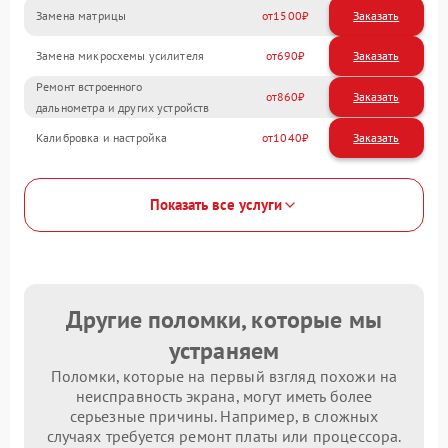
Замена матрицы
1500
Замена микросхемы усилителя
690
Ремонт встроенного
860
дальнометра и других устройств
Калибровка и настройка
1040
Показать все услуги
Другие поломки, которые мы
устраняем
Поломки, которые на первый взгляд похожи на
неисправность экрана, могут иметь более
серьезные причины. Например, в сложных
случаях требуется ремонт платы или процессора.