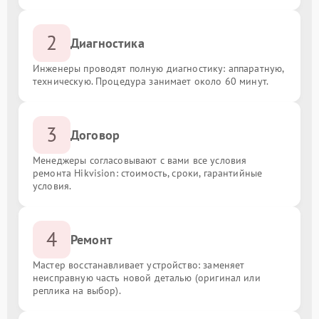
2
Диагностика
Инженеры проводят полную диагностику: аппаратную,
техническую. Процедура занимает около 60 минут.
3
Договор
Менеджеры согласовывают с вами все условия
ремонта Hikvision: стоимость, сроки, гарантийные
условия.
4
Ремонт
Мастер восстанавливает устройство: заменяет
неисправную часть новой деталью (оригинал или
реплика на выбор).