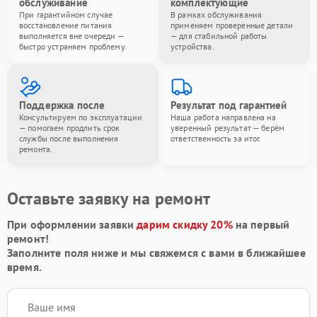
обслуживание
комплектующие
При гарантийном случае
В рамках обслуживания
восстановление питания
применяем проверенные детали
выполняется вне очереди —
— для стабильной работы
быстро устраняем проблему.
устройства.
Поддержка после
Результат под гарантией
Консультируем по эксплуатации
Наша работа направлена на
— помогаем продлить срок
уверенный результат — берём
службы после выполнения
ответственность за итог.
ремонта.
Оставьте заявку на ремонт
При оформлении заявки
дарим скидку 20%
на первый
ремонт!
Заполните поля ниже и мы свяжемся с вами в ближайшее
время.