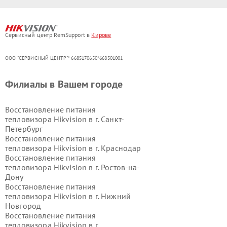
Сервисный центр RemSupport в
Кирове
ООО "СЕРВИСНЫЙ ЦЕНТР"* 6685170650*668501001
Филиалы в Вашем городе
Восстановление питания
тепловизора Hikvision в г.
Санкт-
Петербург
Восстановление питания
тепловизора Hikvision в г.
Краснодар
Восстановление питания
тепловизора Hikvision в г.
Ростов-на-
Дону
Восстановление питания
тепловизора Hikvision в г.
Нижний
Новгород
Восстановление питания
тепловизора Hikvision в г.