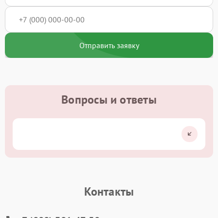
Отправить заявку
Вопросы и ответы
Контакты