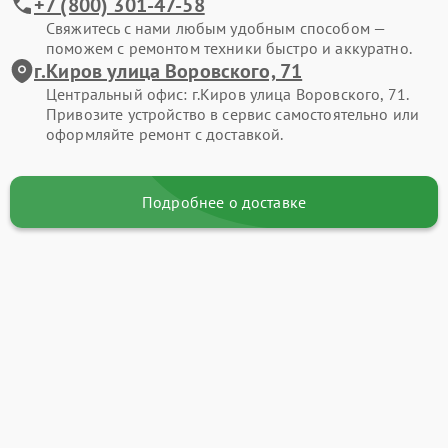
+7 (800) 301-47-58
Свяжитесь с нами любым удобным способом —
поможем с ремонтом техники быстро и аккуратно.
г.Киров улица Воровского, 71
Центральный офис: г.Киров улица Воровского, 71.
Привозите устройство в сервис самостоятельно или
оформляйте ремонт с доставкой.
Подробнее о доставке