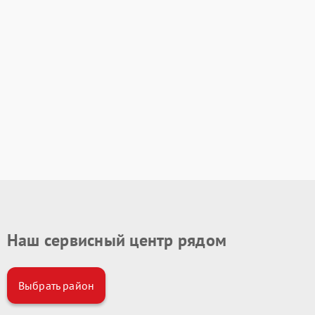
Наш сервисный центр рядом
Выбрать район