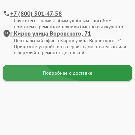
+7 (800) 301-47-58
Свяжитесь с нами любым удобным способом —
поможем с ремонтом техники быстро и аккуратно.
г.Киров улица Воровского, 71
Центральный офис: г.Киров улица Воровского, 71.
Привозите устройство в сервис самостоятельно или
оформляйте ремонт с доставкой.
Подробнее о доставке