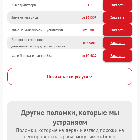
Выезд мастера
0
Заказать
Замена матрицы
1500
Замена микросхемы усилителя
690
Ремонт встроенного
860
дальнометра и других устройств
Калибровка и настройка
1040
Показать все услуги
Другие поломки, которые мы
устраняем
Поломки, которые на первый взгляд похожи на
неисправность экрана, могут иметь более