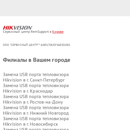
Сервисный центр RemSupport в
Кирове
ООО "СЕРВИСНЫЙ ЦЕНТР"* 6685170650*668501001
Филиалы в Вашем городе
Замена USB порта тепловизора
Hikvision в г.
Санкт-Петербург
Замена USB порта тепловизора
Hikvision в г.
Краснодар
Замена USB порта тепловизора
Hikvision в г.
Ростов-на-Дону
Замена USB порта тепловизора
Hikvision в г.
Нижний Новгород
Замена USB порта тепловизора
Hikvision в г.
Новосибирск
Замена USB порта тепловизора