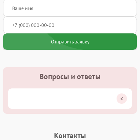
Отправить заявку
Вопросы и ответы
Контакты