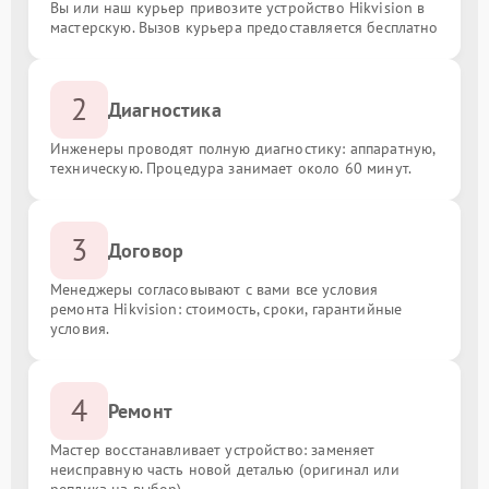
Вы или наш курьер привозите устройство Hikvision в
мастерскую. Вызов курьера предоставляется бесплатно
2
Диагностика
Инженеры проводят полную диагностику: аппаратную,
техническую. Процедура занимает около 60 минут.
3
Договор
Менеджеры согласовывают с вами все условия
ремонта Hikvision: стоимость, сроки, гарантийные
условия.
4
Ремонт
Мастер восстанавливает устройство: заменяет
неисправную часть новой деталью (оригинал или
реплика на выбор).