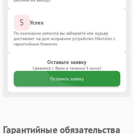
5
Успех
По окончании ремонта вы забираете или курьер
доставляет на дом исправное устройство Hikvision с
гарантийным бланком.
Оставьте заявку
Свяжемся с Вами в течение 5 минут
Оставить заявку
Гарантийные обязательства