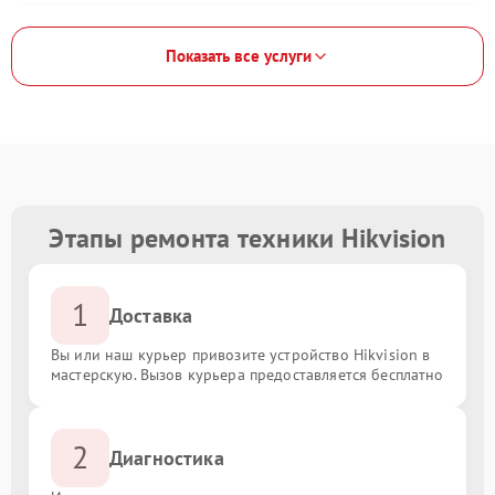
Показать все услуги
Этапы ремонта техники Hikvision
1
Доставка
Вы или наш курьер привозите устройство Hikvision в
мастерскую. Вызов курьера предоставляется бесплатно
2
Диагностика