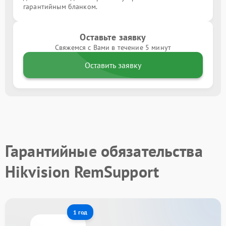
гарантийным бланком.
Оставьте заявку
Свяжемся с Вами в течение 5 минут
Оставить заявку
Гарантийные обязательства
Hikvision RemSupport
1 год