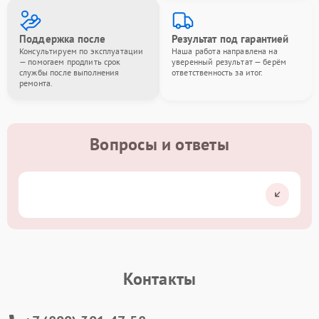
Поддержка после
Результат под гарантией
Консультируем по эксплуатации
Наша работа направлена на
— помогаем продлить срок
уверенный результат — берём
службы после выполнения
ответственность за итог.
ремонта.
Вопросы и ответы
Контакты