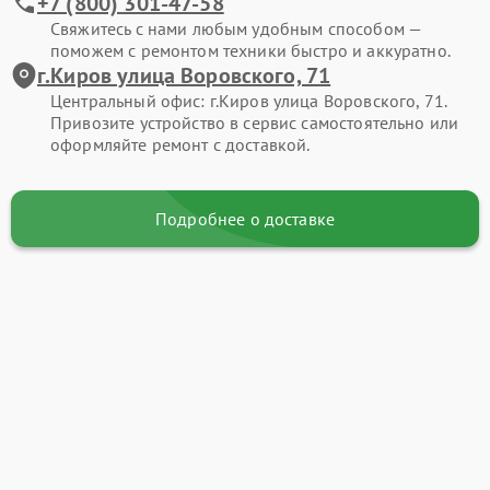
+7 (800) 301-47-58
Свяжитесь с нами любым удобным способом —
поможем с ремонтом техники быстро и аккуратно.
г.Киров улица Воровского, 71
Центральный офис: г.Киров улица Воровского, 71.
Привозите устройство в сервис самостоятельно или
оформляйте ремонт с доставкой.
Подробнее о доставке