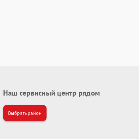
Наш сервисный центр рядом
Выбрать район