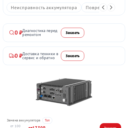
Неисправность аккумулятора
Повреждение дис
Диагностика перед
0 ₽
Заказать
ремонтом
Доставка техники в
0 ₽
Заказать
сервис и обратно
Замена аккумулятора
100
1730