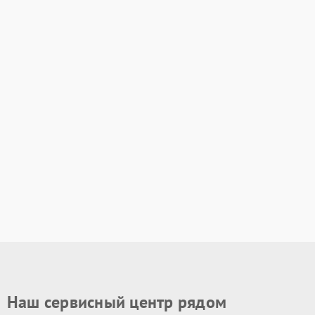
Наш сервисный центр рядом