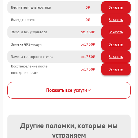
Бесплатная диагностика
0
Заказать
Выезд мастера
0
Заказать
Замена аккумулятора
1730
Замена GPS-модуля
1730
Замена сенсорного стекла
1730
Восстановление после
1730
попадания влаги
Показать все услуги
Другие поломки, которые мы
устраняем