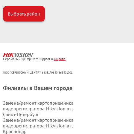
Выбрать район
Сервисный центр RemSupport в
Кирове
ООО "СЕРВИСНЫЙ ЦЕНТР"* 6685170650*668501001
Филиалы в Вашем городе
Замена/ремонт картоприемника
видеорегистратора Hikvision в г.
Санкт-Петербург
Замена/ремонт картоприемника
видеорегистратора Hikvision в г.
Краснодар