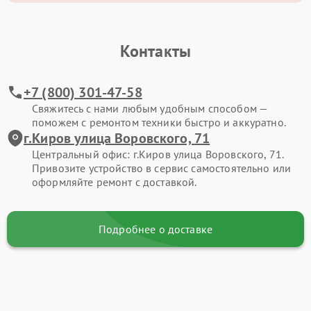
Контакты
+7 (800) 301-47-58
Свяжитесь с нами любым удобным способом —
поможем с ремонтом техники быстро и аккуратно.
г.Киров улица Воровского, 71
Центральный офис: г.Киров улица Воровского, 71.
Привозите устройство в сервис самостоятельно или
оформляйте ремонт с доставкой.
Подробнее о доставке