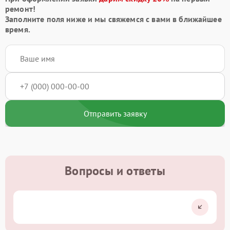
ремонт!
Заполните поля ниже и мы свяжемся с вами в ближайшее
время.
Отправить заявку
Вопросы и ответы