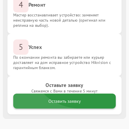
4
Ремонт
Мастер восстанавливает устройство: заменяет
неисправную часть новой деталью (оригинал или
реплика на выбор).
5
Успех
По окончании ремонта вы забираете или курьер
доставляет на дом исправное устройство Hikvision с
гарантийным бланком.
Оставьте заявку
Свяжемся с Вами в течение 5 минут
Оставить заявку