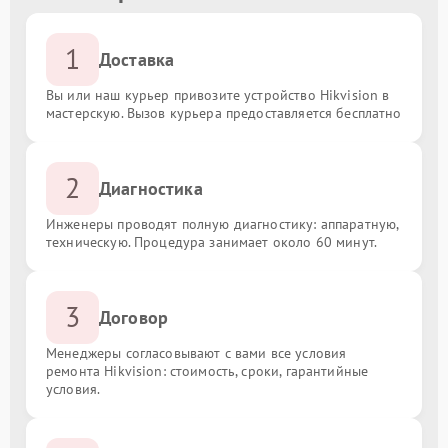
1
Доставка
Вы или наш курьер привозите устройство Hikvision в
мастерскую. Вызов курьера предоставляется бесплатно
2
Диагностика
Инженеры проводят полную диагностику: аппаратную,
техническую. Процедура занимает около 60 минут.
3
Договор
Менеджеры согласовывают с вами все условия
ремонта Hikvision: стоимость, сроки, гарантийные
условия.