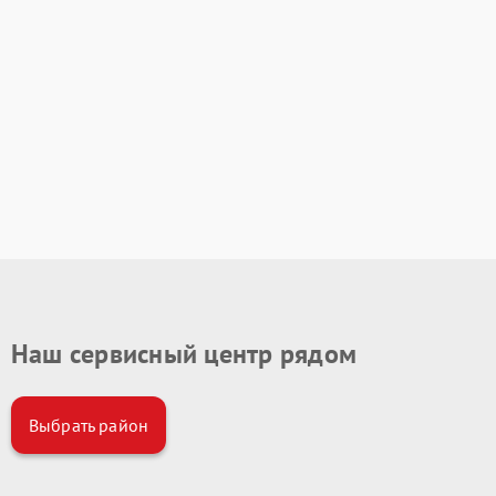
Наш сервисный центр рядом
Выбрать район