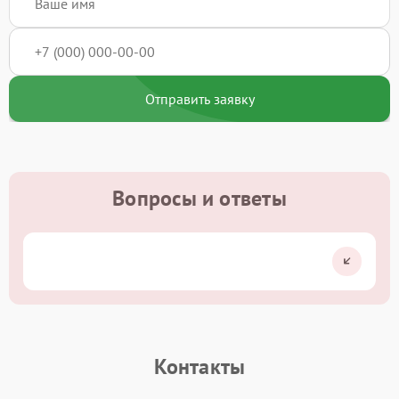
Отправить заявку
Вопросы и ответы
Контакты