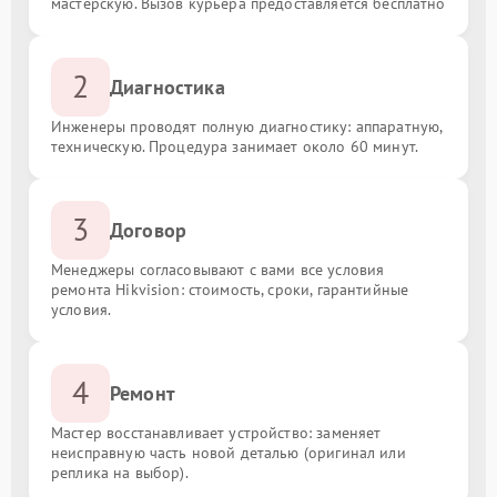
мастерскую. Вызов курьера предоставляется бесплатно
2
Диагностика
Инженеры проводят полную диагностику: аппаратную,
техническую. Процедура занимает около 60 минут.
3
Договор
Менеджеры согласовывают с вами все условия
ремонта Hikvision: стоимость, сроки, гарантийные
условия.
4
Ремонт
Мастер восстанавливает устройство: заменяет
неисправную часть новой деталью (оригинал или
реплика на выбор).