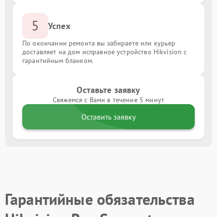
5
Успех
По окончании ремонта вы забираете или курьер
доставляет на дом исправное устройство Hikvision с
гарантийным бланком.
Оставьте заявку
Свяжемся с Вами в течение 5 минут
Оставить заявку
Гарантийные обязательства