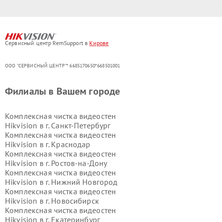
Сервисный центр RemSupport в
Кирове
ООО "СЕРВИСНЫЙ ЦЕНТР"* 6685170650*668501001
Филиалы в Вашем городе
Комплексная чистка видеостен
Hikvision в г.
Санкт-Петербург
Комплексная чистка видеостен
Hikvision в г.
Краснодар
Комплексная чистка видеостен
Hikvision в г.
Ростов-на-Дону
Комплексная чистка видеостен
Hikvision в г.
Нижний Новгород
Комплексная чистка видеостен
Hikvision в г.
Новосибирск
Комплексная чистка видеостен
Hikvision в г.
Екатеринбург