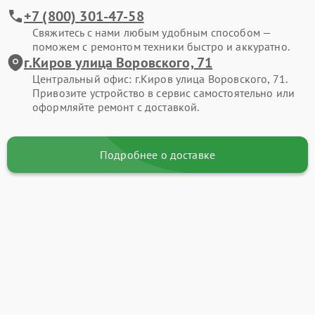
+7 (800) 301-47-58
Свяжитесь с нами любым удобным способом —
поможем с ремонтом техники быстро и аккуратно.
г.Киров улица Воровского, 71
Центральный офис: г.Киров улица Воровского, 71.
Привозите устройство в сервис самостоятельно или
оформляйте ремонт с доставкой.
Подробнее о доставке