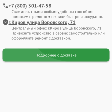
+7 (800) 301-47-58
Свяжитесь с нами любым удобным способом —
поможем с ремонтом техники быстро и аккуратно.
г.Киров улица Воровского, 71
Центральный офис: г.Киров улица Воровского, 71.
Привозите устройство в сервис самостоятельно или
оформляйте ремонт с доставкой.
Подробнее о доставке