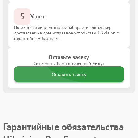
5
Успех
По окончании ремонта вы забираете или курьер
доставляет на дом исправное устройство Hikvision с
гарантийным бланком.
Оставьте заявку
Свяжемся с Вами в течение 5 минут
Оставить заявку
Гарантийные обязательства