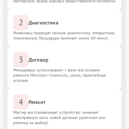
мастерскую. Вызов курьера предоставляется бесплатно
2
Диагностика
Инженеры проводят полную диагностику: аппаратную,
техническую. Процедура занимает около 60 минут.
3
Договор
Менеджеры согласовывают с вами все условия
ремонта Hikvision: стоимость, сроки, гарантийные
условия.
4
Ремонт
Мастер восстанавливает устройство: заменяет
неисправную часть новой деталью (оригинал или
реплика на выбор).