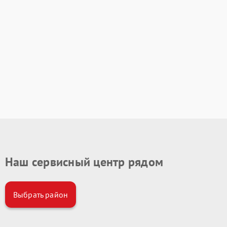
Наш сервисный центр рядом
Выбрать район