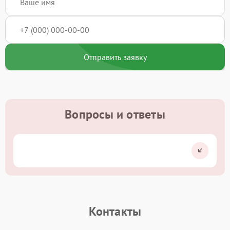
Отправить заявку
Вопросы и ответы
Контакты