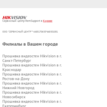
Сервисный центр RemSupport в
Кирове
ООО "СЕРВИСНЫЙ ЦЕНТР"* 6685170650*668501001
Филиалы в Вашем городе
Прошивка видеостен Hikvision в г.
Санкт-Петербург
Прошивка видеостен Hikvision в г.
Краснодар
Прошивка видеостен Hikvision в г.
Ростов-на-Дону
Прошивка видеостен Hikvision в г.
Нижний Новгород
Прошивка видеостен Hikvision в г.
Новосибирск
Прошивка видеостен Hikvision в г.
Екатеринбург