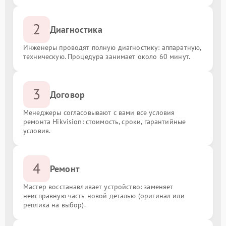
2
Диагностика
Инженеры проводят полную диагностику: аппаратную,
техническую. Процедура занимает около 60 минут.
3
Договор
Менеджеры согласовывают с вами все условия
ремонта Hikvision: стоимость, сроки, гарантийные
условия.
4
Ремонт
Мастер восстанавливает устройство: заменяет
неисправную часть новой деталью (оригинал или
реплика на выбор).