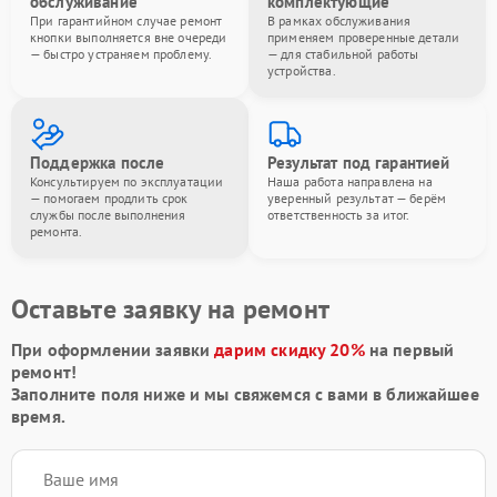
обслуживание
комплектующие
При гарантийном случае ремонт
В рамках обслуживания
кнопки выполняется вне очереди
применяем проверенные детали
— быстро устраняем проблему.
— для стабильной работы
устройства.
Поддержка после
Результат под гарантией
Консультируем по эксплуатации
Наша работа направлена на
— помогаем продлить срок
уверенный результат — берём
службы после выполнения
ответственность за итог.
ремонта.
Оставьте заявку на ремонт
При оформлении заявки
дарим скидку 20%
на первый
ремонт!
Заполните поля ниже и мы свяжемся с вами в ближайшее
время.