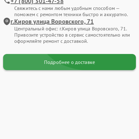
+7 (800) 301-47-58
Свяжитесь с нами любым удобным способом —
поможем с ремонтом техники быстро и аккуратно.
г.Киров улица Воровского, 71
Центральный офис: г.Киров улица Воровского, 71.
Привозите устройство в сервис самостоятельно или
оформляйте ремонт с доставкой.
Подробнее о доставке