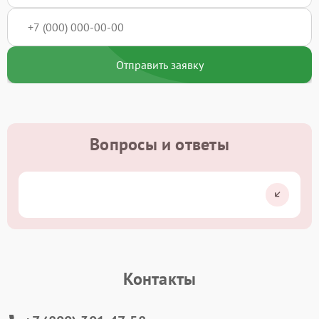
Отправить заявку
Вопросы и ответы
Контакты