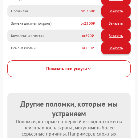
Прошивка
1730
Замена дисплея (экрана)
2300
Комплексная чистка
690
Ремонт кнопки
750
Показать все услуги
Другие поломки, которые мы
устраняем
Поломки, которые на первый взгляд похожи на
неисправность экрана, могут иметь более
серьезные причины. Например, в сложных