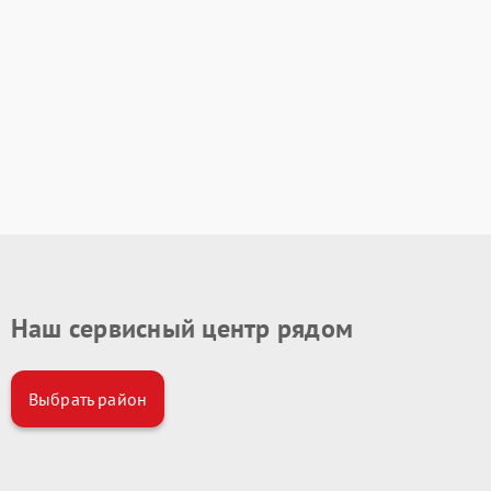
Наш сервисный центр рядом
Выбрать район