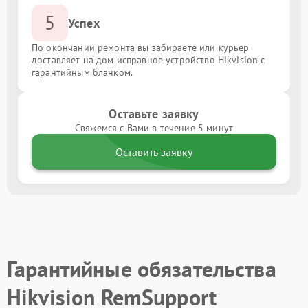
5
Успех
По окончании ремонта вы забираете или курьер
доставляет на дом исправное устройство Hikvision с
гарантийным бланком.
Оставьте заявку
Свяжемся с Вами в течение 5 минут
Оставить заявку
Гарантийные обязательства
Hikvision RemSupport