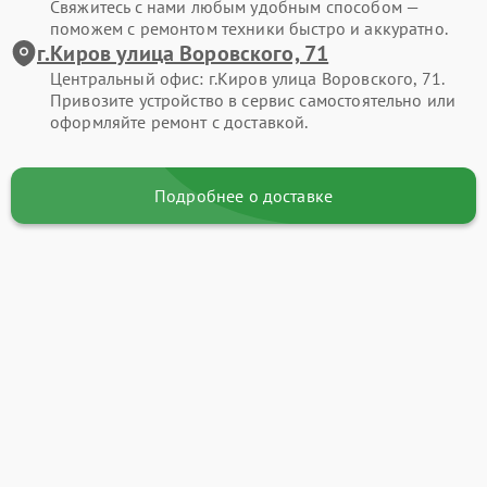
Свяжитесь с нами любым удобным способом —
поможем с ремонтом техники быстро и аккуратно.
г.Киров улица Воровского, 71
Центральный офис: г.Киров улица Воровского, 71.
Привозите устройство в сервис самостоятельно или
оформляйте ремонт с доставкой.
Подробнее о доставке