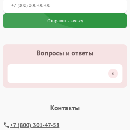
Отправить заявку
Вопросы и ответы
Контакты
+7 (800) 301-47-58