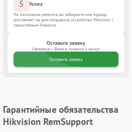
5
Успех
По окончании ремонта вы забираете или курьер
доставляет на дом исправное устройство Hikvision с
гарантийным бланком.
Оставьте заявку
Свяжемся с Вами в течение 5 минут
Оставить заявку
Гарантийные обязательства
Hikvision RemSupport