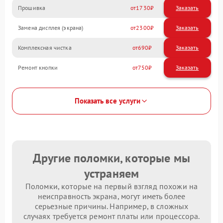
Прошивка
1730
Замена дисплея (экрана)
2300
Комплексная чистка
690
Ремонт кнопки
750
Показать все услуги
Другие поломки, которые мы
устраняем
Поломки, которые на первый взгляд похожи на
неисправность экрана, могут иметь более
серьезные причины. Например, в сложных
случаях требуется ремонт платы или процессора.