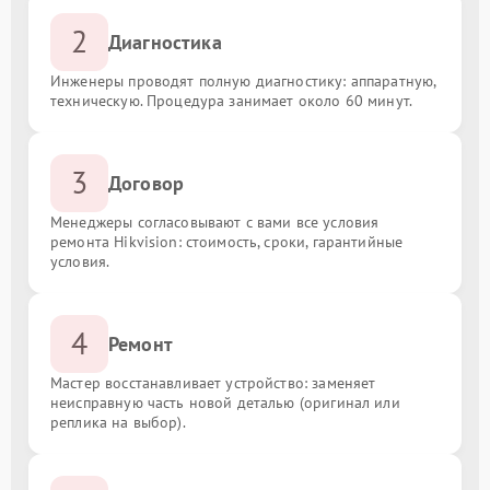
2
Диагностика
Инженеры проводят полную диагностику: аппаратную,
техническую. Процедура занимает около 60 минут.
3
Договор
Менеджеры согласовывают с вами все условия
ремонта Hikvision: стоимость, сроки, гарантийные
условия.
4
Ремонт
Мастер восстанавливает устройство: заменяет
неисправную часть новой деталью (оригинал или
реплика на выбор).