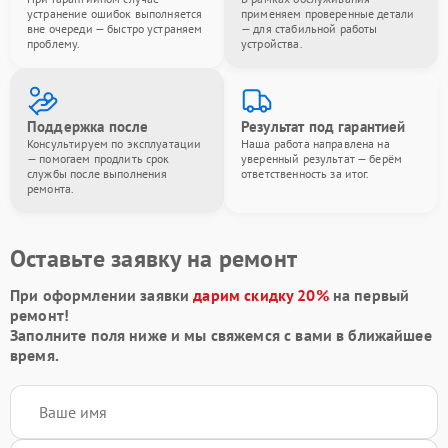
устранение ошибок выполняется
применяем проверенные детали
вне очереди — быстро устраняем
— для стабильной работы
проблему.
устройства.
Поддержка после
Результат под гарантией
Консультируем по эксплуатации
Наша работа направлена на
— помогаем продлить срок
уверенный результат — берём
службы после выполнения
ответственность за итог.
ремонта.
Оставьте заявку на ремонт
При оформлении заявки
дарим скидку 20%
на первый
ремонт!
Заполните поля ниже и мы свяжемся с вами в ближайшее
время.