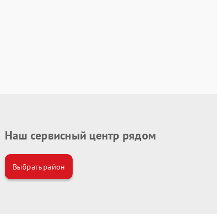
Наш сервисный центр рядом
Выбрать район